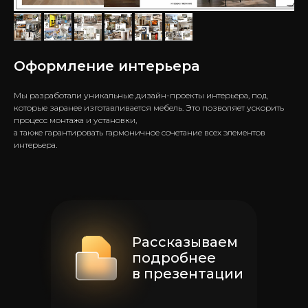
Оформление интерьера
Мы разработали уникальные дизайн-проекты интерьера, под
которые заранее изготавливается мебель. Это позволяет ускорить
процесс монтажа и установки,
а также гарантировать гармоничное сочетание всех элементов
интерьера.
Рассказываем
подробнее
в презентации