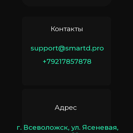
Контакты
support@smartd.pro
+79217857878
Адрес
г. Всеволожск, ул. Ясеневая,