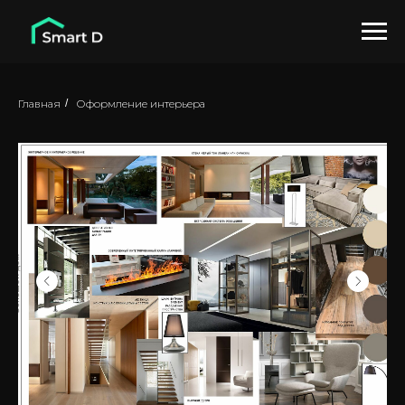
Главная
/
Оформление интерьера