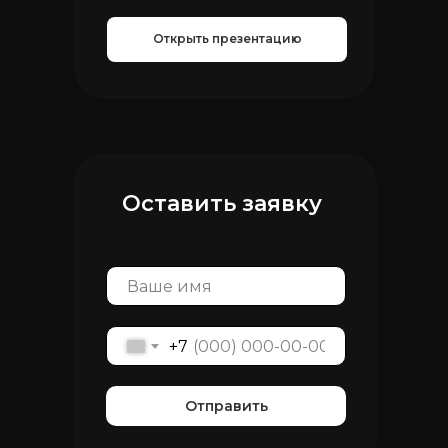
Открыть презентацию
Оставить заявку
+7
Отправить